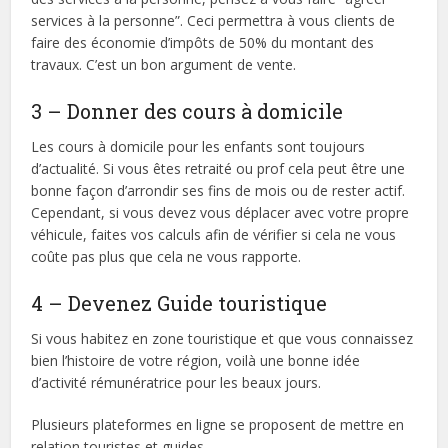
services à la personne”. Ceci permettra à vous clients de
faire des économie d’impôts de 50% du montant des
travaux. C’est un bon argument de vente.
3 – Donner des cours à domicile
Les cours à domicile pour les enfants sont toujours
d’actualité. Si vous êtes retraité ou prof cela peut être une
bonne façon d’arrondir ses fins de mois ou de rester actif.
Cependant, si vous devez vous déplacer avec votre propre
véhicule, faites vos calculs afin de vérifier si cela ne vous
coûte pas plus que cela ne vous rapporte.
4 – Devenez Guide touristique
Si vous habitez en zone touristique et que vous connaissez
bien l’histoire de votre région, voilà une bonne idée
d’activité rémunératrice pour les beaux jours.
Plusieurs plateformes en ligne se proposent de mettre en
relation touristes et guides.