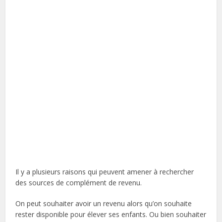
Il y a plusieurs raisons qui peuvent amener à rechercher
des sources de complément de revenu.
On peut souhaiter avoir un revenu alors qu’on souhaite
rester disponible pour élever ses enfants. Ou bien souhaiter