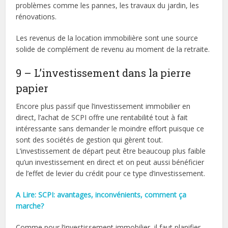
problèmes comme les pannes, les travaux du jardin, les
rénovations.
Les revenus de la location immobilière sont une source
solide de complément de revenu au moment de la retraite.
9 – L’investissement dans la pierre
papier
Encore plus passif que l’investissement immobilier en
direct, l’achat de SCPI offre une rentabilité tout à fait
intéressante sans demander le moindre effort puisque ce
sont des sociétés de gestion qui gèrent tout.
L’investissement de départ peut être beaucoup plus faible
qu’un investissement en direct et on peut aussi bénéficier
de l’effet de levier du crédit pour ce type d’investissement.
A Lire: SCPI: avantages, inconvénients, comment ça
marche?
Comme pour l’investissement immobilier, il faut planifier