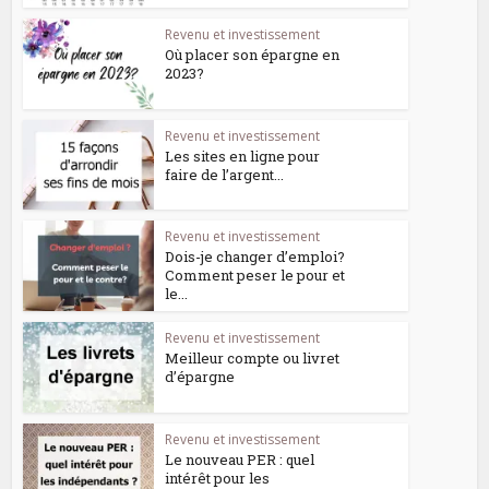
Revenu et investissement
Où placer son épargne en
2023?
Revenu et investissement
Les sites en ligne pour
faire de l’argent...
Revenu et investissement
Dois-je changer d’emploi?
Comment peser le pour et
le...
Revenu et investissement
Meilleur compte ou livret
d’épargne
Revenu et investissement
Le nouveau PER : quel
intérêt pour les