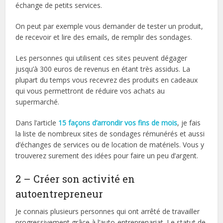
échange de petits services.
On peut par exemple vous demander de tester un produit,
de recevoir et lire des emails, de remplir des sondages.
Les personnes qui utilisent ces sites peuvent dégager
jusqu’à 300 euros de revenus en étant très assidus. La
plupart du temps vous recevrez des produits en cadeaux
qui vous permettront de réduire vos achats au
supermarché.
Dans l’article
15 façons d’arrondir vos fins de mois
, je fais
la liste de nombreux sites de sondages rémunérés et aussi
d’échanges de services ou de location de matériels. Vous y
trouverez surement des idées pour faire un peu d’argent.
2 – Créer son activité en
autoentrepreneur
Je connais plusieurs personnes qui ont arrêté de travailler
progressivement grâce à l’auto-entreprenariat. Le statut de