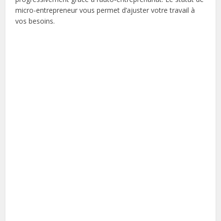
micro-entrepreneur vous permet d’ajuster votre travail à
vos besoins.