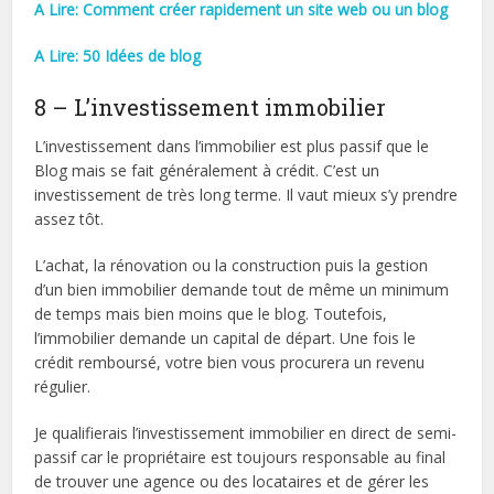
A Lire: Comment créer rapidement un site web ou un blog
A Lire: 50 Idées de blog
8 – L’investissement immobilier
L’investissement dans l’immobilier est plus passif que le
Blog mais se fait généralement à crédit. C’est un
investissement de très long terme. Il vaut mieux s’y prendre
assez tôt.
L’achat, la rénovation ou la construction puis la gestion
d’un bien immobilier demande tout de même un minimum
de temps mais bien moins que le blog. Toutefois,
l’immobilier demande un capital de départ. Une fois le
crédit remboursé, votre bien vous procurera un revenu
régulier.
Je qualifierais l’investissement immobilier en direct de semi-
passif car le propriétaire est toujours responsable au final
de trouver une agence ou des locataires et de gérer les