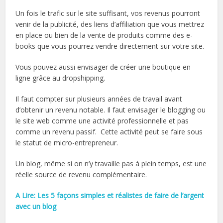
Un fois le trafic sur le site suffisant, vos revenus pourront
venir de la publicité, des liens d’affiliation que vous mettrez
en place ou bien de la vente de produits comme des e-
books que vous pourrez vendre directement sur votre site.
Vous pouvez aussi envisager de créer une boutique en
ligne grâce au dropshipping.
Il faut compter sur plusieurs années de travail avant
d’obtenir un revenu notable. Il faut envisager le blogging ou
le site web comme une activité professionnelle et pas
comme un revenu passif. Cette activité peut se faire sous
le statut de micro-entrepreneur.
Un blog, même si on n’y travaille pas à plein temps, est une
réelle source de revenu complémentaire.
A Lire: Les 5 façons simples et réalistes de faire de l’argent
avec un blog