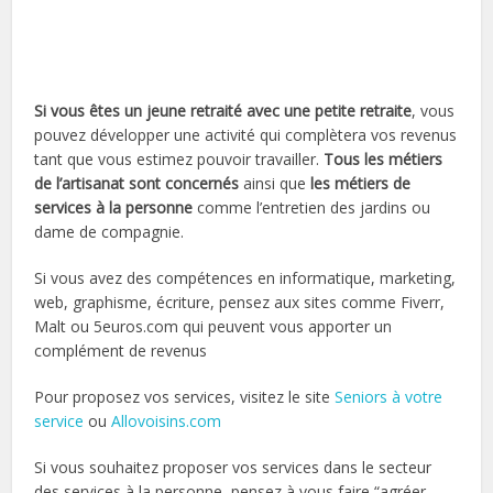
Si vous êtes un jeune retraité avec une petite retraite
, vous
pouvez développer une activité qui complètera vos revenus
tant que vous estimez pouvoir travailler.
Tous les métiers
de l’artisanat sont concernés
ainsi que
les métiers de
services à la personne
comme l’entretien des jardins ou
dame de compagnie.
Si vous avez des compétences en informatique, marketing,
web, graphisme, écriture, pensez aux sites comme Fiverr,
Malt ou 5euros.com qui peuvent vous apporter un
complément de revenus
Pour proposez vos services, visitez le site
Seniors à votre
service
ou
Allovoisins.com
Si vous souhaitez proposer vos services dans le secteur
des services à la personne, pensez à vous faire “agréer