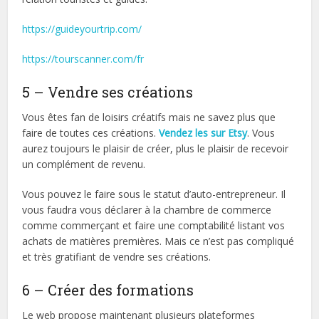
https://guideyourtrip.com/
https://tourscanner.com/fr
5 – Vendre ses créations
Vous êtes fan de loisirs créatifs mais ne savez plus que
faire de toutes ces créations.
Vendez les sur Etsy
. Vous
aurez toujours le plaisir de créer, plus le plaisir de recevoir
un complément de revenu.
Vous pouvez le faire sous le statut d’auto-entrepreneur. Il
vous faudra vous déclarer à la chambre de commerce
comme commerçant et faire une comptabilité listant vos
achats de matières premières. Mais ce n’est pas compliqué
et très gratifiant de vendre ses créations.
6 – Créer des formations
Le web propose maintenant plusieurs plateformes