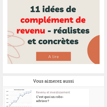
Vous aimerez aussi
Revenu et investissement
C’est quoi un robo-
advisor?