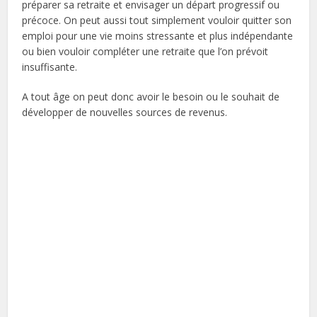
préparer sa retraite et envisager un départ progressif ou
précoce. On peut aussi tout simplement vouloir quitter son
emploi pour une vie moins stressante et plus indépendante
ou bien vouloir compléter une retraite que l’on prévoit
insuffisante.
A tout âge on peut donc avoir le besoin ou le souhait de
développer de nouvelles sources de revenus.