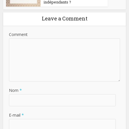
indépendants ?
Leave a Comment
Comment
Nom
*
E-mail
*