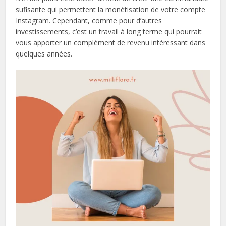
sufisante qui permettent la monétisation de votre compte
Instagram. Cependant, comme pour d’autres
investissements, c’est un travail à long terme qui pourrait
vous apporter un complément de revenu intéressant dans
quelques années.