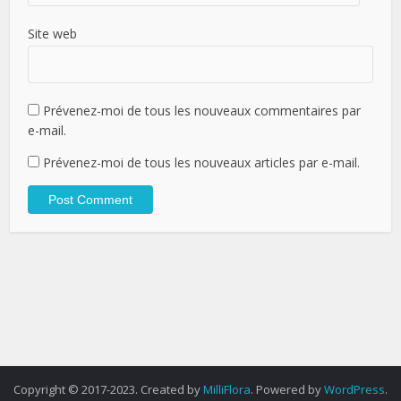
Site web
Prévenez-moi de tous les nouveaux commentaires par
e-mail.
Prévenez-moi de tous les nouveaux articles par e-mail.
Copyright © 2017-2023. Created by
MilliFlora
. Powered by
WordPress
.