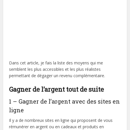
Dans cet article, je fais la liste des moyens qui me
semblent les plus accessibles et les plus réalistes
permettant de dégager un revenu complémentaire.
Gagner de l’argent tout de suite
1 – Gagner de l’argent avec des sites en
ligne
Il y a de nombreux sites en ligne qui proposent de vous
rémunérer en argent ou en cadeaux et produits en