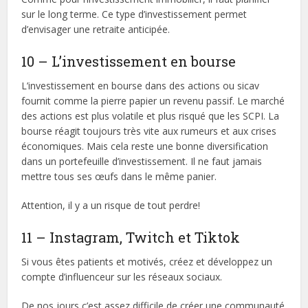
sur le long terme. Ce type d’investissement permet
d’envisager une retraite anticipée.
10 – L’investissement en bourse
L’investissement en bourse dans des actions ou sicav
fournit comme la pierre papier un revenu passif. Le marché
des actions est plus volatile et plus risqué que les SCPI. La
bourse réagit toujours très vite aux rumeurs et aux crises
économiques. Mais cela reste une bonne diversification
dans un portefeuille d’investissement. Il ne faut jamais
mettre tous ses œufs dans le même panier.
Attention, il y a un risque de tout perdre!
11 – Instagram, Twitch et Tiktok
Si vous êtes patients et motivés, créez et développez un
compte d’influenceur sur les réseaux sociaux.
De nos jours c’est assez difficile de créer une communauté