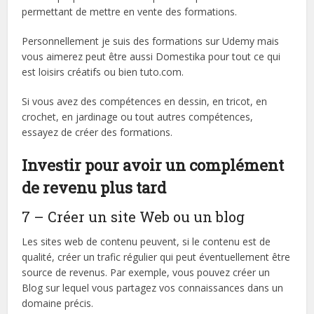
permettant de mettre en vente des formations.
Personnellement je suis des formations sur Udemy mais
vous aimerez peut être aussi Domestika pour tout ce qui
est loisirs créatifs ou bien tuto.com.
Si vous avez des compétences en dessin, en tricot, en
crochet, en jardinage ou tout autres compétences,
essayez de créer des formations.
Investir pour avoir un complément
de revenu plus tard
7 – Créer un site Web ou un blog
Les sites web de contenu peuvent, si le contenu est de
qualité, créer un trafic régulier qui peut éventuellement être
source de revenus. Par exemple, vous pouvez créer un
Blog sur lequel vous partagez vos connaissances dans un
domaine précis.