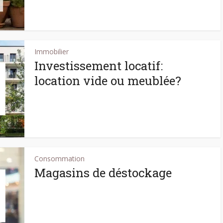
Immobilier
Investissement locatif:
location vide ou meublée?
Consommation
Magasins de déstockage