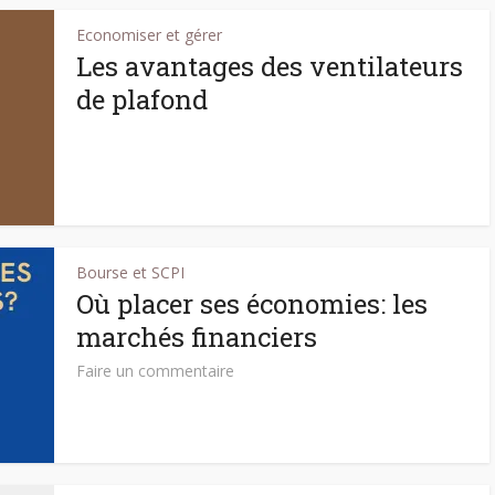
Economiser et gérer
Les avantages des ventilateurs
de plafond
Bourse et SCPI
Où placer ses économies: les
marchés financiers
Faire un commentaire