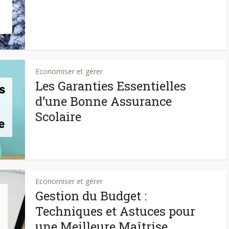
Economiser et gérer
Les Garanties Essentielles
d’une Bonne Assurance
Scolaire
Economiser et gérer
Gestion du Budget :
Techniques et Astuces pour
une Meilleure Maîtrise