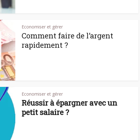
Economiser et gérer
Comment faire de l’argent
rapidement ?
Economiser et gérer
Réussir à épargner avec un
petit salaire ?