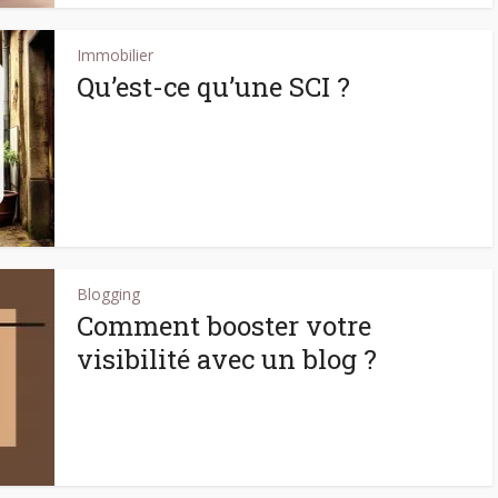
Immobilier
Qu’est-ce qu’une SCI ?
Blogging
Comment booster votre
visibilité avec un blog ?