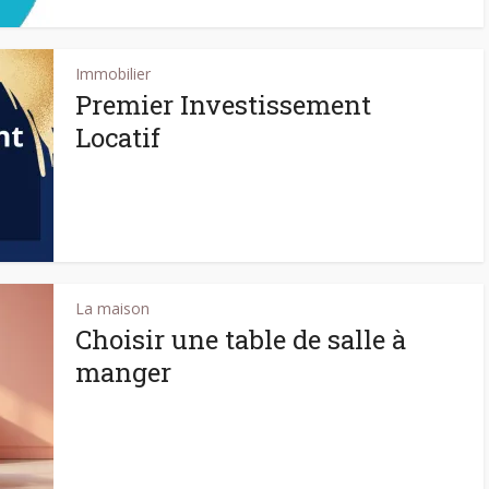
Immobilier
Premier Investissement
Locatif
La maison
Choisir une table de salle à
manger