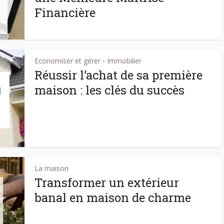
Financière
Economiser et gérer
Immobilier
•
Réussir l’achat de sa première
maison : les clés du succès
La maison
Transformer un extérieur
banal en maison de charme