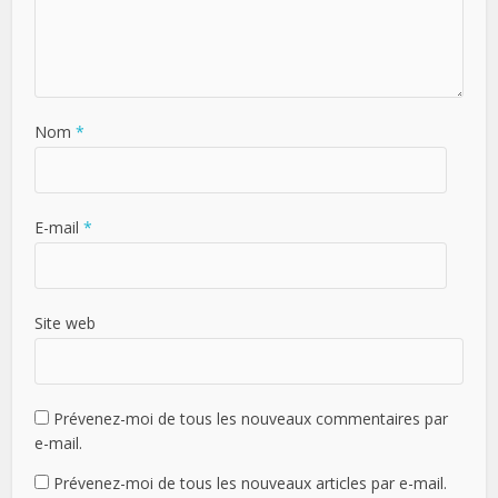
Nom
*
E-mail
*
Site web
Prévenez-moi de tous les nouveaux commentaires par
e-mail.
Prévenez-moi de tous les nouveaux articles par e-mail.