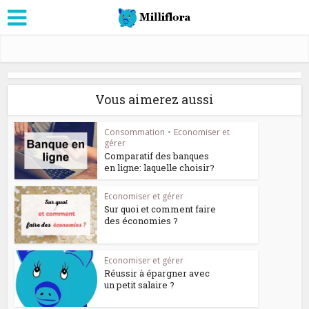
Vous aimerez aussi
Consommation
•
Economiser et
gérer
Comparatif des banques
en ligne: laquelle choisir?
Economiser et gérer
Sur quoi et comment faire
des économies ?
Economiser et gérer
Réussir à épargner avec
un petit salaire ?