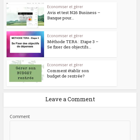
Economiser et gérer
Avis et test N26 Business –
Banque pour...
Economiser et gérer
Méthode TERA : Etape 3 –
Se fixer des objectifs...
Economiser et gérer
Comment établir son
budget de rentrée?
Leave a Comment
Comment