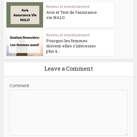
Revenu et investissement
Avis et Test de l’assurance
vie NALO
Revenu et investissement
Pourquoi les femmes
doivent-elles s’intéresser
plus à...
Leave a Comment
Comment