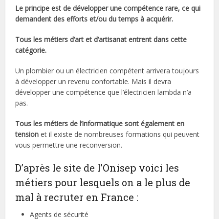
Le principe est de développer une compétence rare, ce qui
demandent des efforts et/ou du temps à acquérir.
Tous les métiers d’art et d’artisanat entrent dans cette
catégorie.
Un plombier ou un électricien compétent arrivera toujours
à développer un revenu confortable. Mais il devra
développer une compétence que l’électricien lambda n’a
pas.
Tous les métiers de l’informatique sont également en
tension
et il existe de nombreuses formations qui peuvent
vous permettre une reconversion.
D’après le site de l’Onisep voici les
métiers pour lesquels on a le plus de
mal à recruter en France :
Agents de sécurité