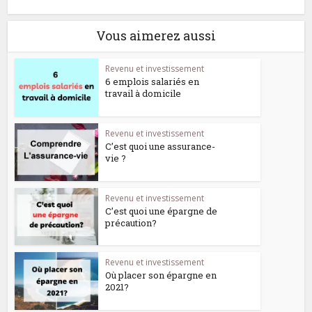
Vous aimerez aussi
Revenu et investissement
6 emplois salariés en
travail à domicile
Revenu et investissement
C’est quoi une assurance-
vie ?
Revenu et investissement
C’est quoi une épargne de
précaution?
Revenu et investissement
Où placer son épargne en
2021?