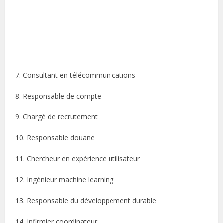
7. Consultant en télécommunications
8. Responsable de compte
9. Chargé de recrutement
10. Responsable douane
11. Chercheur en expérience utilisateur
12. Ingénieur machine learning
13. Responsable du développement durable
14. Infirmier coordinateur