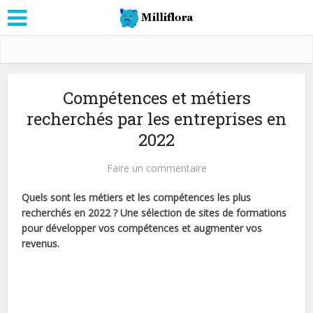
Compétences et métiers
recherchés par les entreprises en
2022
Faire un commentaire
Quels sont les métiers et les compétences les plus
recherchés en 2022 ? Une sélection de sites de formations
pour développer vos compétences et augmenter vos
revenus.