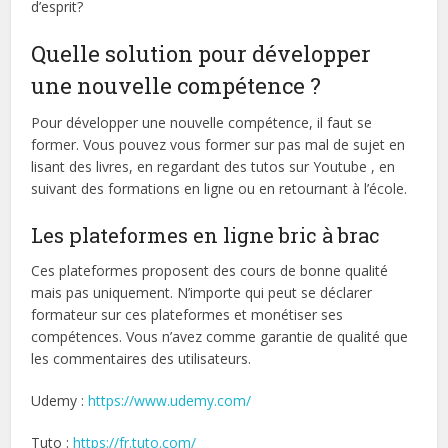
d’esprit?
Quelle solution pour développer
une nouvelle compétence ?
Pour développer une nouvelle compétence, il faut se
former. Vous pouvez vous former sur pas mal de sujet en
lisant des livres, en regardant des tutos sur Youtube , en
suivant des formations en ligne ou en retournant à l’école.
Les plateformes en ligne bric à brac
Ces plateformes proposent des cours de bonne qualité
mais pas uniquement. N’importe qui peut se déclarer
formateur sur ces plateformes et monétiser ses
compétences. Vous n’avez comme garantie de qualité que
les commentaires des utilisateurs.
Udemy :
https://www.udemy.com/
Tuto :
https://fr.tuto.com/