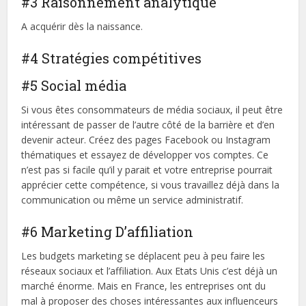
#3 Raisonnement analytique
A acquérir dès la naissance.
#4 Stratégies compétitives
#5 Social média
Si vous êtes consommateurs de média sociaux, il peut être
intéressant de passer de l’autre côté de la barrière et d’en
devenir acteur. Créez des pages Facebook ou Instagram
thématiques et essayez de développer vos comptes. Ce
n’est pas si facile qu’il y parait et votre entreprise pourrait
apprécier cette compétence, si vous travaillez déjà dans la
communication ou même un service administratif.
#6 Marketing D’affiliation
Les budgets marketing se déplacent peu à peu faire les
réseaux sociaux et l’affiliation. Aux Etats Unis c’est déjà un
marché énorme. Mais en France, les entreprises ont du
mal à proposer des choses intéressantes aux influenceurs