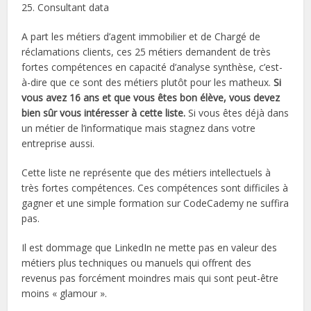
25. Consultant data
A part les métiers d’agent immobilier et de Chargé de
réclamations clients, ces 25 métiers demandent de très
fortes compétences en capacité d’analyse synthèse, c’est-
à-dire que ce sont des métiers plutôt pour les matheux.
Si
vous avez 16 ans et que vous êtes bon élève, vous devez
bien sûr vous intéresser à cette liste.
Si vous êtes déjà dans
un métier de l’informatique mais stagnez dans votre
entreprise aussi.
Cette liste ne représente que des métiers intellectuels à
très fortes compétences. Ces compétences sont difficiles à
gagner et une simple formation sur CodeCademy ne suffira
pas.
Il est dommage que LinkedIn ne mette pas en valeur des
métiers plus techniques ou manuels qui offrent des
revenus pas forcément moindres mais qui sont peut-être
moins « glamour ».