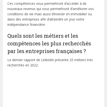
Ces compétences vous permettront d’accéder à de
nouveaux revenus qui vous permettront d’améliorer vos
conditions de vie mais aussi d’investir en immobilier ou
dans des entreprises afin d’atteindre un jour votre
indépendance financière.
Quels sont les métiers et les
compétences les plus recherchés
par les entreprises françaises ?
Le dernier rapport de LinkedIn présente 25 métiers très
recherchés en 2022.