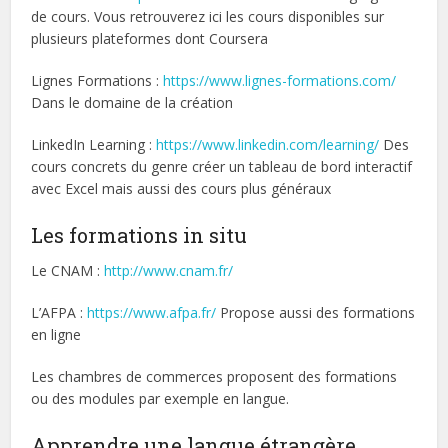
de cours. Vous retrouverez ici les cours disponibles sur
plusieurs plateformes dont Coursera
Lignes Formations :
https://www.lignes-formations.com/
Dans le domaine de la création
LinkedIn Learning :
https://www.linkedin.com/learning/
Des
cours concrets du genre créer un tableau de bord interactif
avec Excel mais aussi des cours plus généraux
Les formations in situ
Le CNAM :
http://www.cnam.fr/
L’AFPA :
https://www.afpa.fr/
Propose aussi des formations
en ligne
Les chambres de commerces proposent des formations
ou des modules par exemple en langue.
Apprendre une langue étrangère