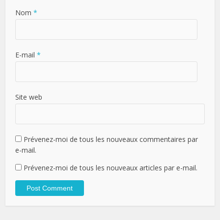
Nom
*
E-mail
*
Site web
Prévenez-moi de tous les nouveaux commentaires par
e-mail.
Prévenez-moi de tous les nouveaux articles par e-mail.