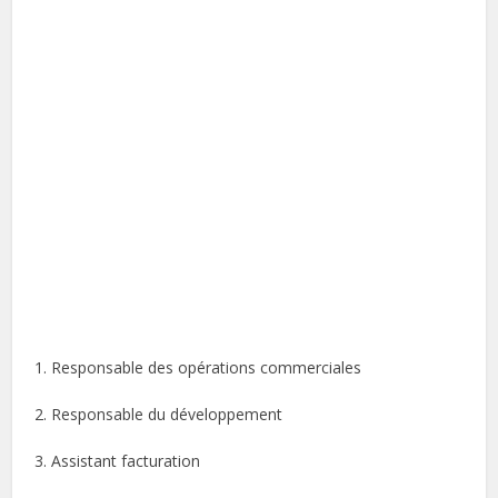
1. Responsable des opérations commerciales
2. Responsable du développement
3. Assistant facturation