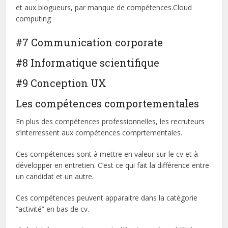
et aux blogueurs, par manque de compétences.Cloud
computing
#7 Communication corporate
#8 Informatique scientifique
#9 Conception UX
Les compétences comportementales
En plus des compétences professionnelles, les recruteurs
s’interressent aux compétences comprtementales.
Ces compétences sont à mettre en valeur sur le cv et à
développer en entretien. C’est ce qui fait la différence entre
un candidat et un autre.
Ces compétences peuvent apparaitre dans la catégorie
“activité” en bas de cv.