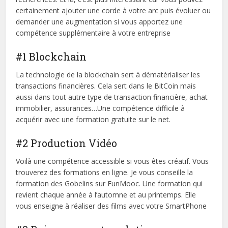
certainement ajouter une corde à votre arc puis évoluer ou
demander une augmentation si vous apportez une
compétence supplémentaire à votre entreprise
#1 Blockchain
La technologie de la blockchain sert à dématérialiser les
transactions financières. Cela sert dans le BitCoin mais
aussi dans tout autre type de transaction financière, achat
immobilier, assurances…Une compétence difficile à
acquérir avec une formation gratuite sur le net.
#2 Production Vidéo
Voilà une compétence accessible si vous êtes créatif. Vous
trouverez des formations en ligne. Je vous conseille la
formation des Gobelins sur FunMooc. Une formation qui
revient chaque année à l’automne et au printemps. Elle
vous enseigne à réaliser des films avec votre SmartPhone