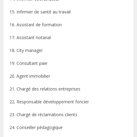
15. Infirmier de santé au travail
16. Assistant de formation
17. Assistant notarial
18. City manager
19. Consultant paie
20. Agent immobilier
21. Chargé des relations entreprises
22. Responsable développement foncier
23. Chargé de réclamations clients
24. Conseiller pédagogique