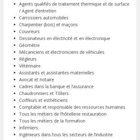
Agents qualifiés de traitement thermique et de surface
/ Agent d’entretien
Carrossiers automobiles
Charpentier (bois) et maçons
Couvreurs
Dessinateurs en électricité et en électronique
Géomètre
Mécaniciens et électroniciens de véhicules
Régleurs
Vétérinaire
Assistants et assistantes maternelles
Avocat et notaire
Cadres dans la banque et l’assurance
Chaudronniers et Tôliers
Coiffeurs et esthéticiens
Comptable et responsable des ressources humaines
Tous les métiers de l’hôtellerie restauration
Tous les métiers de la formation
Infirmiers
Ingénieurs dans tous les secteurs de l’industrie