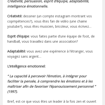
Créativité, persuasion, esprit d’équipe, adaptabilité,
intelligence émotionnelle.
Créativité:
dessiner (un compte instagram montrant vos
copmpétences?), vous êtes fan de vidéo (une chaine
youtube?), vous êtes musicien, bricoleur, vous écrivez…
Esprit d’équipe
: vous faites partie d’une équipe de foot, de
handball, vous travaillez dans une association?
Adaptabilité:
vous avez une expérience à l’étranger, vous
voyagez sans argent…
L’intelligence emotionnel:
” La capacité à percevoir l’émotion, à intégrer pour
faciliter la pensée, à comprendre les émotions et à les
maîtriser afin de favoriser l’épanouissement personnel ”
(1997).
Bref, est-ce que vous êtes un leader à la fois zen et ouvert