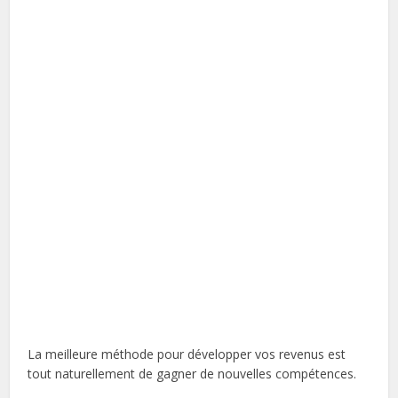
La meilleure méthode pour développer vos revenus est
tout naturellement de gagner de nouvelles compétences.