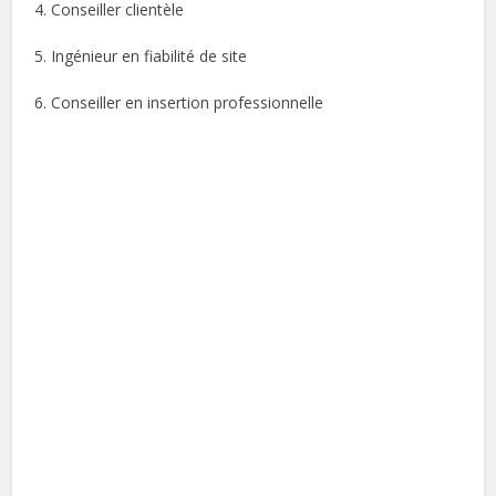
4. Conseiller clientèle
5. Ingénieur en fiabilité de site
6. Conseiller en insertion professionnelle