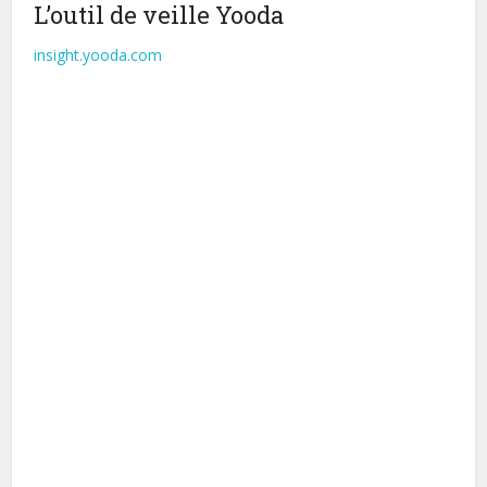
L’outil de veille Yooda
insight.yooda.com