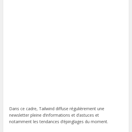
Dans ce cadre, Tailwind diffuse régulièrement une
newsletter pleine d’informations et d’astuces et
notamment les tendances d’épinglages du moment.