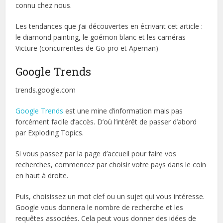
connu chez nous.
Les tendances que j’ai découvertes en écrivant cet article :
le diamond painting, le goémon blanc et les caméras
Victure (concurrentes de Go-pro et Apeman)
Google Trends
trends.google.com
Google Trends
est une mine d’information mais pas
forcément facile d’accès. D’où l’intérêt de passer d’abord
par Exploding Topics.
Si vous passez par la page d’accueil pour faire vos
recherches, commencez par choisir votre pays dans le coin
en haut à droite.
Puis, choisissez un mot clef ou un sujet qui vous intéresse.
Google vous donnera le nombre de recherche et les
requêtes associées. Cela peut vous donner des idées de