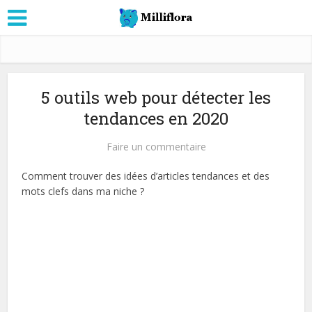
5 outils web pour détecter les
tendances en 2020
Faire un commentaire
Comment trouver des idées d’articles tendances et des
mots clefs dans ma niche ?