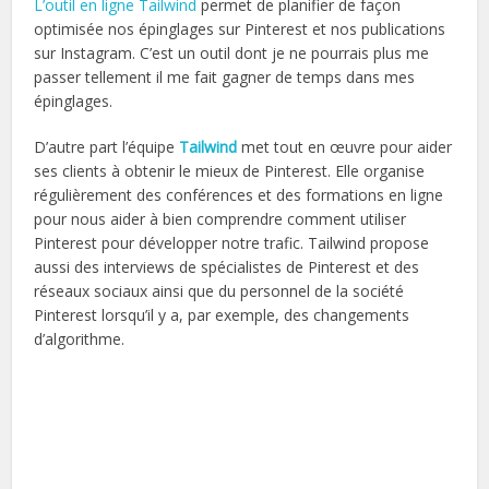
L’outil en ligne Tailwind
permet de planifier de façon
optimisée nos épinglages sur Pinterest et nos publications
sur Instagram. C’est un outil dont je ne pourrais plus me
passer tellement il me fait gagner de temps dans mes
épinglages.
D’autre part l’équipe
Tailwind
met tout en œuvre pour aider
ses clients à obtenir le mieux de Pinterest. Elle organise
régulièrement des conférences et des formations en ligne
pour nous aider à bien comprendre comment utiliser
Pinterest pour développer notre trafic. Tailwind propose
aussi des interviews de spécialistes de Pinterest et des
réseaux sociaux ainsi que du personnel de la société
Pinterest lorsqu’il y a, par exemple, des changements
d’algorithme.