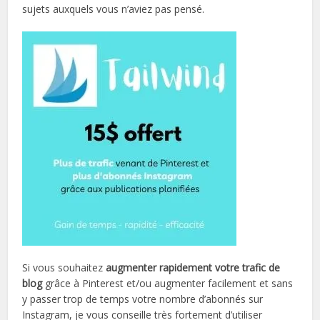
sujets auxquels vous n’aviez pas pensé.
Si vous souhaitez
augmenter rapidement votre trafic de
blog
grâce à Pinterest et/ou augmenter facilement et sans
y passer trop de temps votre nombre d’abonnés sur
Instagram, je vous conseille très fortement d’utiliser