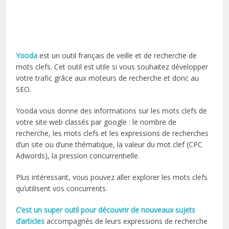
Yooda
est un outil français de veille et de recherche de
mots clefs. Cet outil est utile si vous souhaitez développer
votre trafic grâce aux moteurs de recherche et donc au
SEO.
Yooda vous donne des informations sur les mots clefs de
votre site web classés par google : le nombre de
recherche, les mots clefs et les expressions de recherches
d’un site ou d’une thématique, la valeur du mot clef (CPC
Adwords), la pression concurrentielle.
Plus intéressant, vous pouvez aller explorer les mots clefs
qu’utilisent vos concurrents.
C’est un super outil pour découvrir de nouveaux sujets
d’articles
accompagnés de leurs expressions de recherche