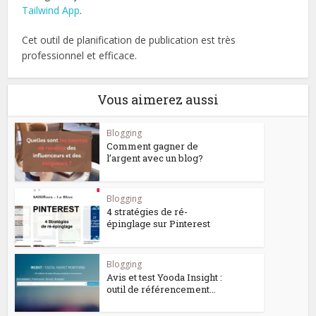
Tailwind App
.
Cet outil de planification de publication est très
professionnel et efficace.
Vous aimerez aussi
Blogging
Comment gagner de
l’argent avec un blog?
Blogging
4 stratégies de ré-
épinglage sur Pinterest
Blogging
Avis et test Yooda Insight :
outil de référencement...