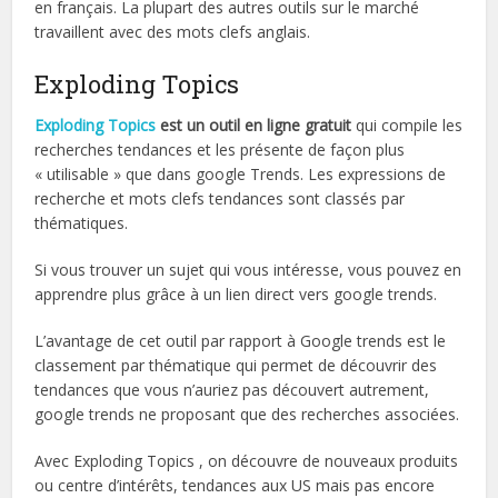
en français. La plupart des autres outils sur le marché
travaillent avec des mots clefs anglais.
Exploding Topics
Exploding Topics
est un outil en ligne gratuit
qui compile les
recherches tendances et les présente de façon plus
« utilisable » que dans google Trends. Les expressions de
recherche et mots clefs tendances sont classés par
thématiques.
Si vous trouver un sujet qui vous intéresse, vous pouvez en
apprendre plus grâce à un lien direct vers google trends.
L’avantage de cet outil par rapport à Google trends est le
classement par thématique qui permet de découvrir des
tendances que vous n’auriez pas découvert autrement,
google trends ne proposant que des recherches associées.
Avec Exploding Topics , on découvre de nouveaux produits
ou centre d’intérêts, tendances aux US mais pas encore