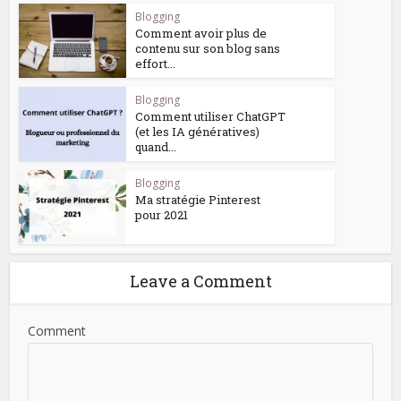
Blogging
Comment avoir plus de
contenu sur son blog sans
effort...
Blogging
Comment utiliser ChatGPT
(et les IA génératives)
quand...
Blogging
Ma stratégie Pinterest
pour 2021
Leave a Comment
Comment