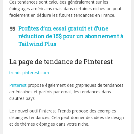
Ces tendances sont calculées généralement sur les
épinglages américains mais dans certaines niches on peut
facilement en déduire les futures tendances en France.
Profitez d’un essai gratuit et d’une
réduction de 15$ pour un abonnement à
Tailwind Plus
La page de tendance de Pinterest
trends.pinterest.com
Pinterest
propose également des graphiques de tendances
américaines et parfois par email, les tendances dans
d’autres pays.
Le nouvel outil Pinterest Trends propose des exemples
d’épingles tendances. Cela peut donner des idées de design
et de thèmes d’épingles dans votre niche.