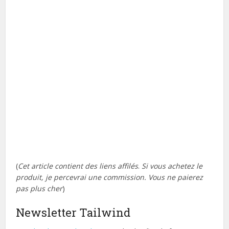
(
Cet article contient des liens affilés
.
Si vous achetez le
produit, je percevrai une commission. Vous ne paierez
pas plus cher
)
Newsletter Tailwind