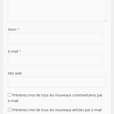
Nom
*
E-mail
*
Site web
Prévenez-moi de tous les nouveaux commentaires par
e-mail.
Prévenez-moi de tous les nouveaux articles par e-mail.