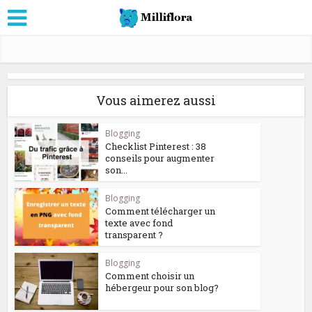
Vous aimerez aussi
Blogging
Checklist Pinterest : 38
conseils pour augmenter
son...
Blogging
Comment télécharger un
texte avec fond
transparent ?
Blogging
Comment choisir un
hébergeur pour son blog?