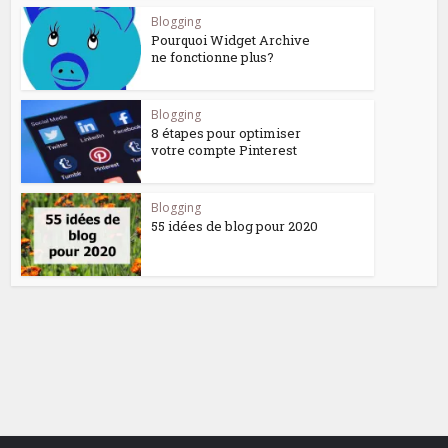
Blogging
Pourquoi Widget Archive
ne fonctionne plus?
Blogging
8 étapes pour optimiser
votre compte Pinterest
Blogging
55 idées de blog pour 2020