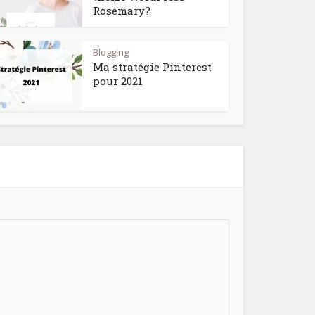
Rosemary?
Blogging
Ma stratégie Pinterest
pour 2021