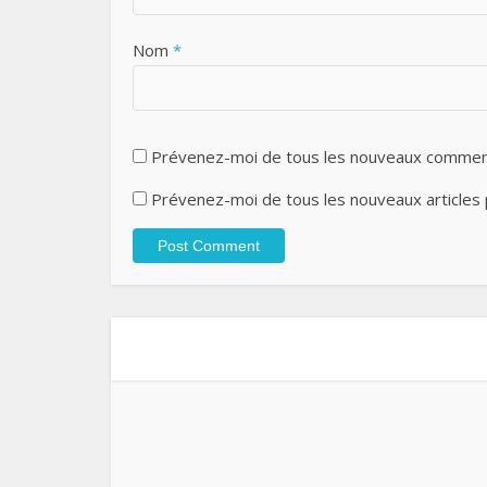
Nom
*
Prévenez-moi de tous les nouveaux comment
Prévenez-moi de tous les nouveaux articles p