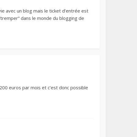
vie avec un blog mais le ticket d’entrée est
ut “tremper” dans le monde du blogging de
1200 euros par mois et c’est donc possible