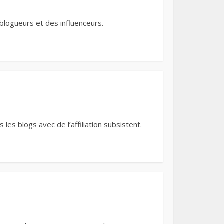
 blogueurs et des influenceurs.
s blogs avec de l’affiliation subsistent.