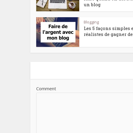
un blog
Blogging
Les 5 façons simples 
réalistes de gagner de.
Comment