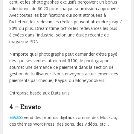
cent, et les photographes exclusifs perçoivent un bonus
additionnel de $0.20 pour chaque soumission approuvée.
Avec toutes les bonifications qui sont attribuées à
l’acheteur, les redevances réelles peuvent atteindre jusqu’à
80% ou plus. Dreamstime octroi les redevances les plus
élevées dans l’industrie, selon une étude récente de
magazine PDN.
N’importe quel photographe peut demander d’être payé
dès que ses ventes atteidront $100, le photographe
soumet une demande de paiement dans la section de
gestion de l’utilisateur. Nous envoyons actuellement des
paiements par chèque, Paypal ou Moneybookers.
Entreprise basée aux Etats unis
4 – Envato
Envato
vend des produits digitaux comme des MockUp,
des thèmes WordPress, des sons, des vidéos, etc…