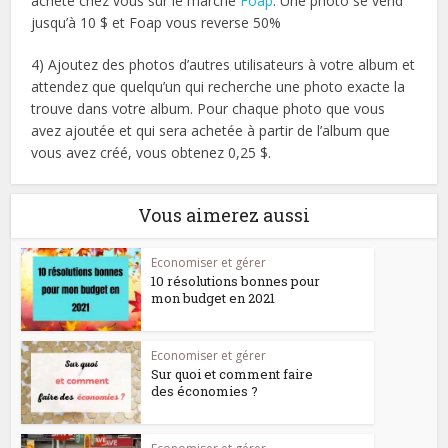
achète chez vous sur le marché
Foap
. Une photo se vend
jusqu’à 10 $ et Foap vous reverse 50%
4) Ajoutez des photos d’autres utilisateurs à votre album et
attendez que quelqu’un qui recherche une photo exacte la
trouve dans votre album. Pour chaque photo que vous
avez ajoutée et qui sera achetée à partir de l’album que
vous avez créé, vous obtenez 0,25 $.
Vous aimerez aussi
Economiser et gérer
10 résolutions bonnes pour
mon budget en 2021
Economiser et gérer
Sur quoi et comment faire
des économies ?