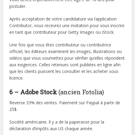
postuler.
Après acceptation de votre candidature via l’application
Contributor, vous recevrez une invitation pour vous inscrire
en tant que contributeur pour Getty Images ou iStock.
Une fois que vous êtes contributeur ou contributrice
officiel, les éditeurs examinent les images, illustrations ou
vidéos que vous soumettez pour vérifier qu’elles répondent
aux exigences. Celles retenues sont publiées en ligne afin
que les clients puissent les consulter et les acheter sous
licence.
6 – Adobe Stock
(ancien Fotolia)
Reverse 33% des ventes. Paiement sur Paypal à partir de
25$.
Société américaine. Il y a de la paperasse pour la
déclaration d’impôts aux US chaque année.