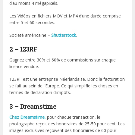
d’au moins 4 mégapixels.
Les Vidéos en fichiers MOV et MP4 d’une durée comprise
entre 5 et 60 secondes.
Société américaine –
Shutterstock.
2 – 123RF
Gagnez entre 30% et 60% de commissions sur chaque
licence vendue.
123RF est une entreprise Néerlandaise. Donc la facturation
se fait au sein de l’Europe. Ce qui simplifie les choses en
termes de déclaration d’impôts.
3 – Dreamstime
Chez Dreamstime
,
pour chaque transaction, le
photographe reçoit des honoraires de 25-50 pour cent. Les
images exclusives reçoivent des honoraires de 60 pour