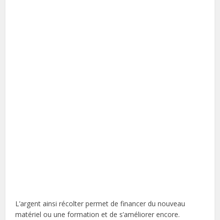
L’argent ainsi récolter permet de financer du nouveau
matériel ou une formation et de s’améliorer encore.