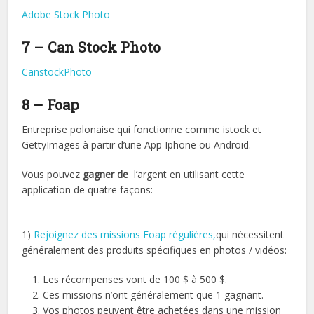
Adobe Stock Photo
7 – Can Stock Photo
CanstockPhoto
8 – Foap
Entreprise polonaise qui fonctionne comme istock et
GettyImages à partir d’une App Iphone ou Android.
Vous pouvez
gagner de
l’argent en utilisant cette
application de quatre façons:
1)
Rejoignez des missions Foap régulières,
qui nécessitent
généralement des produits spécifiques en photos / vidéos:
Les récompenses vont de 100 $ à 500 $.
Ces missions n’ont généralement que 1 gagnant.
Vos photos peuvent être achetées dans une mission