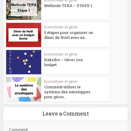
Economiser et gérer
Méthode TERA – ETAPE 1
Economiser et gérer
5 étapes pour organiser un
dîner de Noël avec un...
Economiser et gérer
Kakeibo – Gérer son
budget
Economiser et gérer
Comment utiliser le
système des enveloppes
pour gérer...
Leave a Comment
Comment