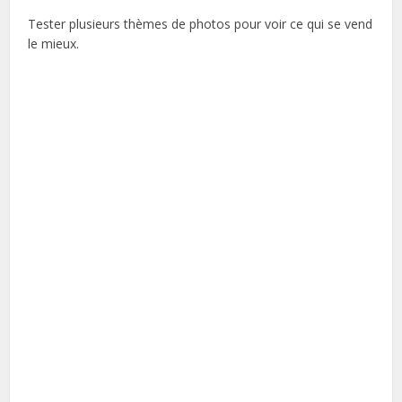
Tester plusieurs thèmes de photos pour voir ce qui se vend
le mieux.