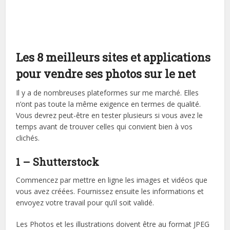
Les 8 meilleurs sites et applications
pour vendre ses photos sur le net
Il y a de nombreuses plateformes sur me marché. Elles
n’ont pas toute la même exigence en termes de qualité.
Vous devrez peut-être en tester plusieurs si vous avez le
temps avant de trouver celles qui convient bien à vos
clichés.
1 – Shutterstock
Commencez par mettre en ligne les images et vidéos que
vous avez créées. Fournissez ensuite les informations et
envoyez votre travail pour qu’il soit validé.
Les Photos et les illustrations doivent être au format JPEG