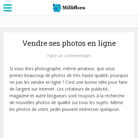
Vendre ses photos en ligne
Faire un commentaire
Si vous êtes photographe, même amateur, que vous
prenez beaucoup de photos de très haute qualité, pourquoi
ne pas les vendre en ligne ? C’est une bonne idée pour faire
de l’argent sur Internet. Les créateurs de publicité,
magazine et autre blogueurs sont toujours à la recherche
de nouvelles photos de qualité sur tous les sujets. Même
les photos de votre jardin peuvent intéresser quelqu’un.