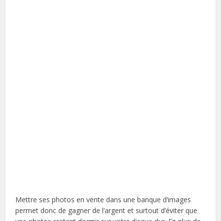
Mettre ses photos en vente dans une banque d’images
permet donc de gagner de l’argent et surtout d’éviter que