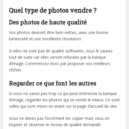
Quel type de photos vendre ?
Des photos de haute qualité
Vos photos devront être bien nettes, avec une bonne
luminosité et une excellente résolution.
Si elles ne sont pas de qualité suffisante, vous le saurez
tout de suite car elles seront refusées par la banque
d’image. Commencez donc par proposer vos meilleurs
clichés
Regarder ce que font les autres
Si vous ne savez pas trop ce qui peut intéresser la banque
d’image, regarder les photos qui se vende le mieux. Ce sont
celles qui sont mises en avant sur la page d’accueil du site.
Vous ne devez pas forcément les copier mais vous en
inspirer et observer le niveau de qualité demandé.