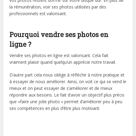
vos photos restent dormir sur votre disque dur. En plus de
la rémunération, voir ses photos utilisées par des
professionnels est valorisant.
Pourquoi vendre ses photos en
ligne ?
Vendre ses photos en ligne est valorisant. Cela fait
vraiment plaisir quand quelqu’un apprécie notre travail.
D’autre part cela nous oblige à réfléchir à notre pratique et
à essayer de nous améliorer. Ainsi, on voit ce qui se vend le
mieux et on peut essayer de s’améliorer et de mieux
répondre aux besoins. Le fait d’avoir un objectif plus précis
que «faire une jolie photo » permet d’améliorer peu à peu
ses compétences en plus d’être plus motivant.